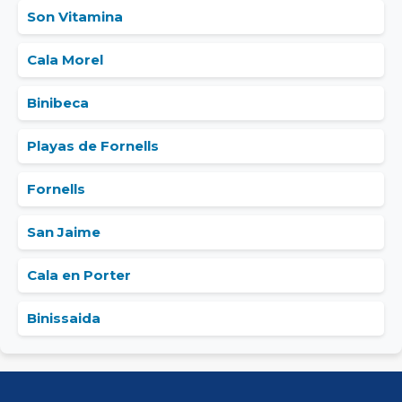
Son Vitamina
Cala Morel
Binibeca
Playas de Fornells
Fornells
San Jaime
Cala en Porter
Binissaida