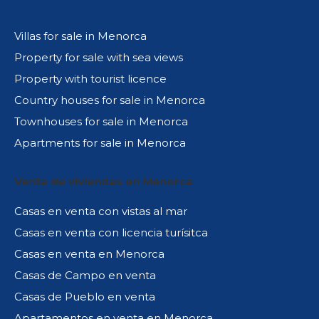
Villas for sale in Menorca
Property for sale with sea views
Property with tourist licence
Country houses for sale in Menorca
Townhouses for sale in Menorca
Apartments for sale in Menorca
Venta de viviendas en Menorca
Casas en venta con vistas al mar
Casas en venta con licencia turísitca
Casas en venta en Menorca
Casas de Campo en venta
Casas de Pueblo en venta
Apartamentos en venta en Menorca