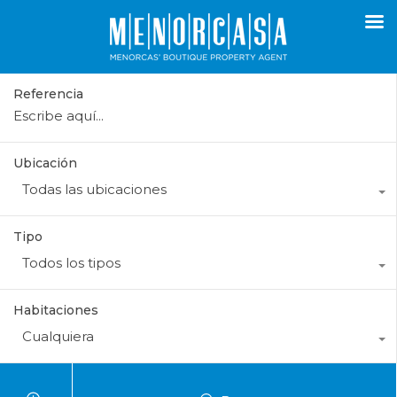
Referencia
Ubicación
Todas las ubicaciones
Tipo
Todos los tipos
Habitaciones
Cualquiera