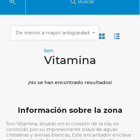
Buscar
De menor a mayor antigüedad
Son
Vitamina
¡No se han encontrado resultados!
Información sobre la zona
Son Vitamina, situado en el corazón de la isla, es
conocido por su impresionante playa de aguas
cristalinas y arenas blancas. Este encantador enclave