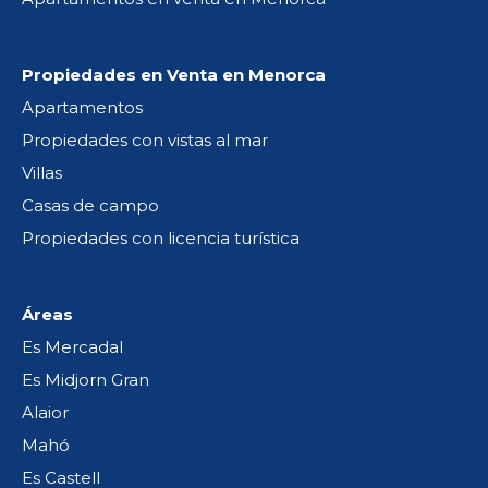
Propiedades en Venta en Menorca
Apartamentos
Propiedades con vistas al mar
Villas
Casas de campo
Propiedades con licencia turística
Áreas
Es Mercadal
Es Midjorn Gran
Alaior
Mahó
Es Castell