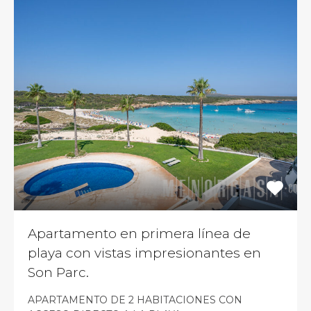
Apartamento en primera línea de
playa con vistas impresionantes en
Son Parc.
APARTAMENTO DE 2 HABITACIONES CON