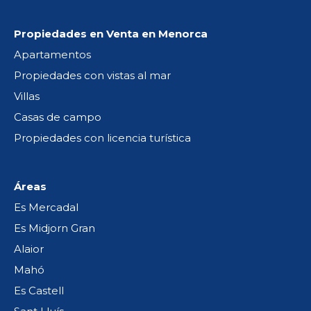
Propiedades en Venta en Menorca
Apartamentos
Propiedades con vistas al mar
Villas
Casas de campo
Propiedades con licencia turística
Áreas
Es Mercadal
Es Midjorn Gran
Alaior
Mahó
Es Castell