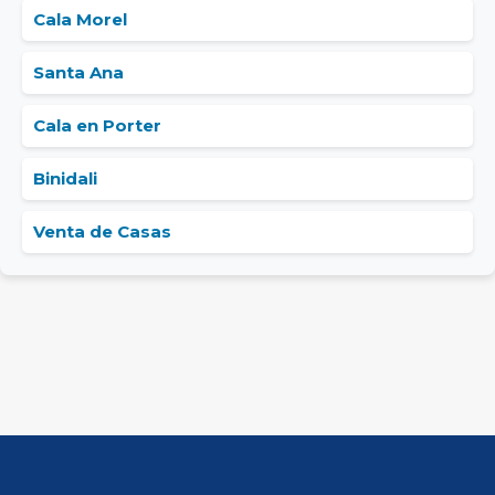
Cala Morel
Santa Ana
Cala en Porter
Binidali
Venta de Casas