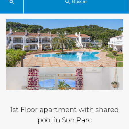
Buscar
1st Floor apartment with shared
pool in Son Parc