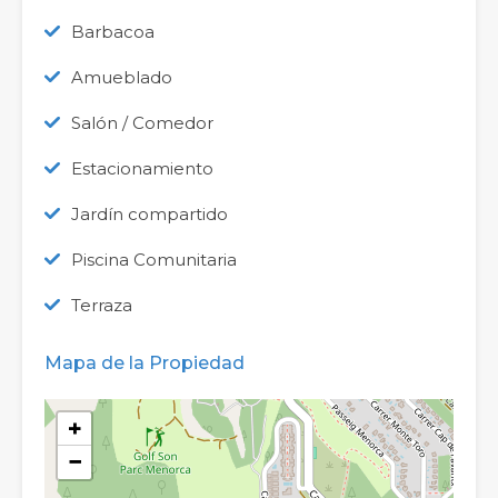
Barbacoa
Amueblado
Salón / Comedor
Estacionamiento
Jardín compartido
Piscina Comunitaria
Terraza
Mapa de la Propiedad
+
−