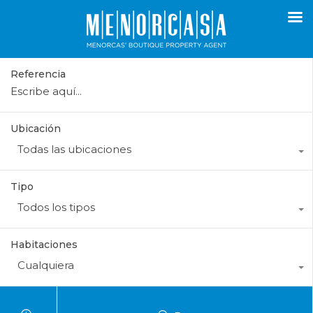
Referencia
Ubicación
Todas las ubicaciones
Tipo
Todos los tipos
Habitaciones
Cualquiera