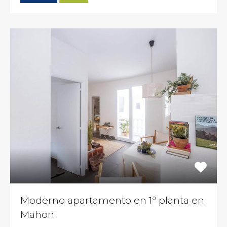
Moderno apartamento en 1ª planta en
Mahon