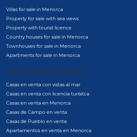
Villas for sale in Menorca
Property for sale with sea views
Property with tourist licence
Country houses for sale in Menorca
Townhouses for sale in Menorca
Apartments for sale in Menorca
Venta de viviendas en Menorca
Casas en venta con vistas al mar
Casas en venta con licencia turísitca
Casas en venta en Menorca
Casas de Campo en venta
Casas de Pueblo en venta
Apartamentos en venta en Menorca