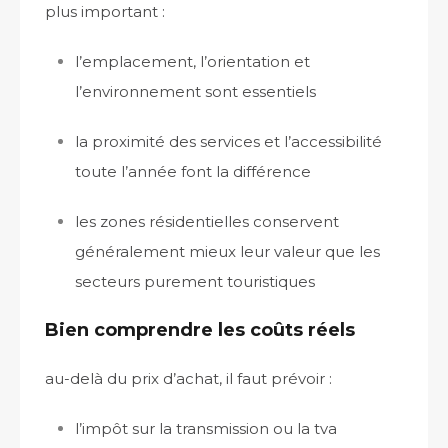
plus important :
l’emplacement, l’orientation et
l’environnement sont essentiels
la proximité des services et l’accessibilité
toute l’année font la différence
les zones résidentielles conservent
généralement mieux leur valeur que les
secteurs purement touristiques
Bien comprendre les coûts réels
au-delà du prix d’achat, il faut prévoir :
l’impôt sur la transmission ou la tva