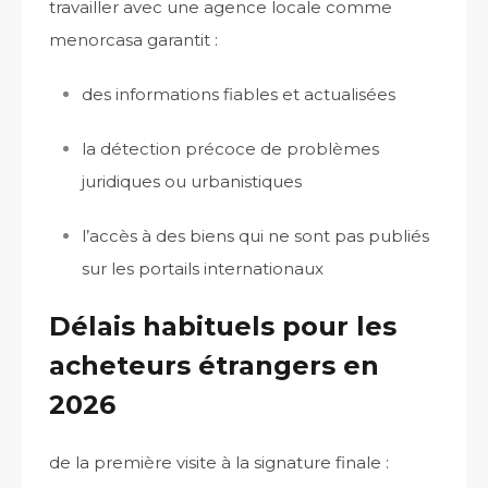
travailler avec une agence locale comme
menorcasa garantit :
des informations fiables et actualisées
la détection précoce de problèmes
juridiques ou urbanistiques
l’accès à des biens qui ne sont pas publiés
sur les portails internationaux
Délais habituels pour les
acheteurs étrangers en
2026
de la première visite à la signature finale :