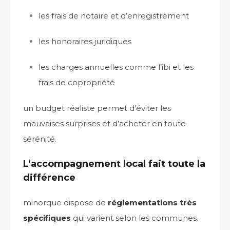
les frais de notaire et d’enregistrement
les honoraires juridiques
les charges annuelles comme l’ibi et les
frais de copropriété
un budget réaliste permet d’éviter les
mauvaises surprises et d’acheter en toute
sérénité.
L’accompagnement local fait toute la
différence
minorque dispose de
réglementations très
spécifiques
qui varient selon les communes.