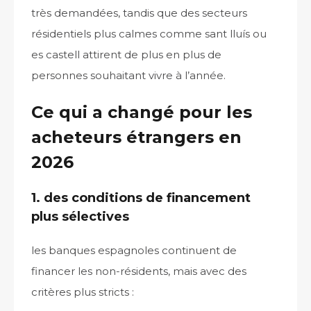
très demandées, tandis que des secteurs
résidentiels plus calmes comme sant lluís ou
es castell attirent de plus en plus de
personnes souhaitant vivre à l’année.
Ce qui a changé pour les
acheteurs étrangers en
2026
1. des conditions de financement
plus sélectives
les banques espagnoles continuent de
financer les non-résidents, mais avec des
critères plus stricts :