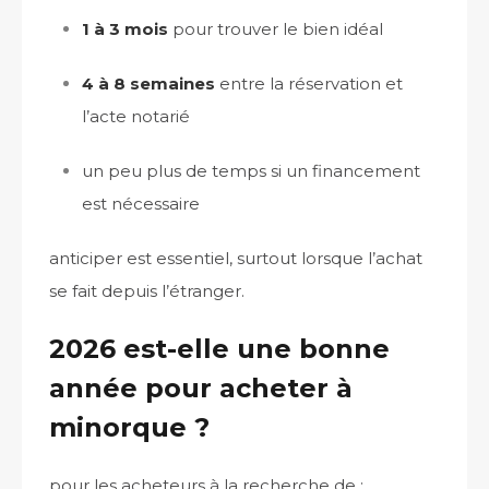
1 à 3 mois
pour trouver le bien idéal
4 à 8 semaines
entre la réservation et
l’acte notarié
un peu plus de temps si un financement
est nécessaire
anticiper est essentiel, surtout lorsque l’achat
se fait depuis l’étranger.
2026 est-elle une bonne
année pour acheter à
minorque ?
pour les acheteurs à la recherche de :