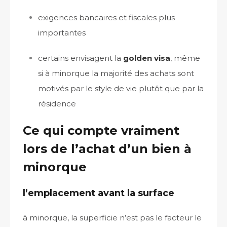
exigences bancaires et fiscales plus
importantes
certains envisagent la
golden visa
, même
si à minorque la majorité des achats sont
motivés par le style de vie plutôt que par la
résidence
Ce qui compte vraiment
lors de l’achat d’un bien à
minorque
l’emplacement avant la surface
à minorque, la superficie n’est pas le facteur le