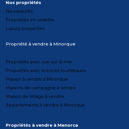
Nos propriétés
Nouveautés
Propriétés en vedette
Luxury properties
Propriété à vendre à Minorque
Propriétés avec vue sur la mer
Propriétés avec licences touristiques
Maison à vendre à Minorque
Maisons de campagne à vendre
Maison de Village à vendre
Appartements à vendre à Minorque
Propriétés à vendre à Menorca