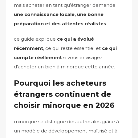
mais acheter en tant qu’étranger demande
une connaissance locale, une bonne
préparation et des attentes réalistes
.
ce guide explique
ce qui a évolué
récemment
, ce qui reste essentiel et
ce qui
compte réellement
si vous envisagez
d’acheter un bien à minorque cette année.
Pourquoi les acheteurs
étrangers continuent de
choisir minorque en 2026
minorque se distingue des autres îles grâce à
un modèle de développement maîtrisé et à