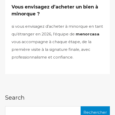
Vous envisagez d’acheter un bien à
minorque ?
si vous envisagez d’acheter à minorque en tant
qu’étranger en 2026, l’équipe de
menorcasa
vous accompagne à chaque étape, de la
première visite à la signature finale, avec
professionnalisme et confiance.
Search
Rechercher :