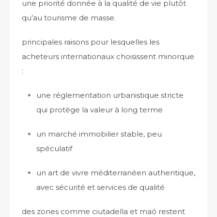
une priorité donnée à la qualité de vie plutôt
qu’au tourisme de masse.
principales raisons pour lesquelles les
acheteurs internationaux choisissent minorque
:
une réglementation urbanistique stricte
qui protège la valeur à long terme
un marché immobilier stable, peu
spéculatif
un art de vivre méditerranéen authentique,
avec sécurité et services de qualité
des zones comme ciutadella et maó restent