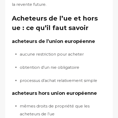
la revente future.
Acheteurs de l’ue et hors
ue : ce qu’il faut savoir
acheteurs de l’union européenne
aucune restriction pour acheter
obtention d’un nie obligatoire
processus d’achat relativement simple
acheteurs hors union européenne
mêmes droits de propriété que les
acheteurs de l’ue