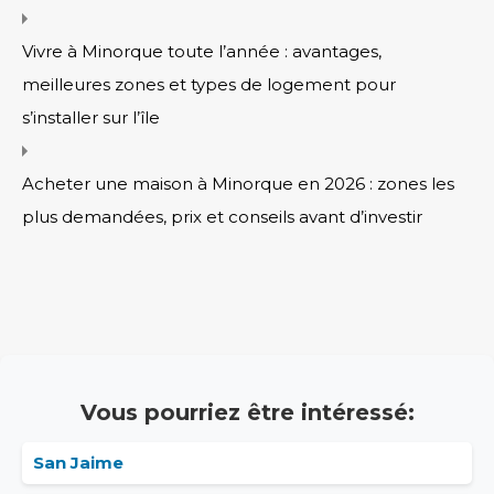
Vivre à Minorque toute l’année : avantages,
meilleures zones et types de logement pour
s’installer sur l’île
Acheter une maison à Minorque en 2026 : zones les
plus demandées, prix et conseils avant d’investir
Vous pourriez être intéressé:
San Jaime