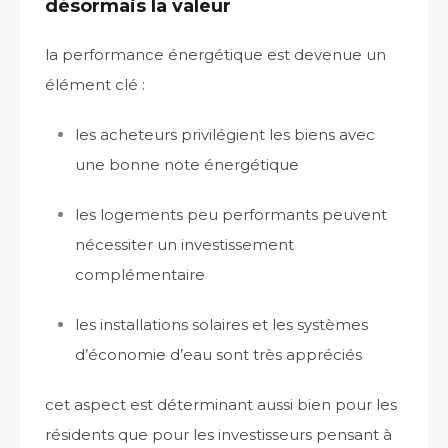
désormais la valeur
la performance énergétique est devenue un
élément clé :
les acheteurs privilégient les biens avec
une bonne note énergétique
les logements peu performants peuvent
nécessiter un investissement
complémentaire
les installations solaires et les systèmes
d’économie d’eau sont très appréciés
cet aspect est déterminant aussi bien pour les
résidents que pour les investisseurs pensant à