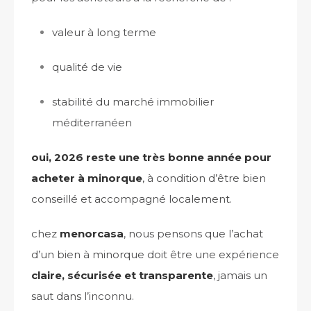
valeur à long terme
qualité de vie
stabilité du marché immobilier
méditerranéen
oui, 2026 reste une très bonne année pour
acheter à minorque
, à condition d’être bien
conseillé et accompagné localement.
chez
menorcasa
, nous pensons que l’achat
d’un bien à minorque doit être une expérience
claire, sécurisée et transparente
, jamais un
saut dans l’inconnu.