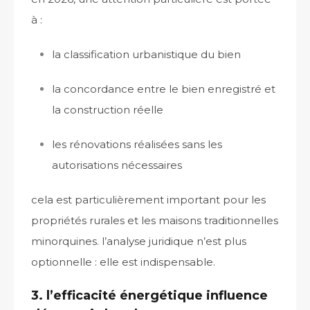
à :
la classification urbanistique du bien
la concordance entre le bien enregistré et
la construction réelle
les rénovations réalisées sans les
autorisations nécessaires
cela est particulièrement important pour les
propriétés rurales et les maisons traditionnelles
minorquines. l’analyse juridique n’est plus
optionnelle : elle est indispensable.
3. l’efficacité énergétique influence