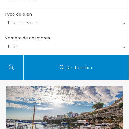
Type de bien
Tous les types
Nombre de chambres
Tout
Rechercher