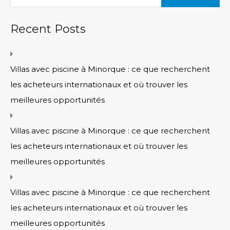
Recent Posts
Villas avec piscine à Minorque : ce que recherchent
les acheteurs internationaux et où trouver les
meilleures opportunités
Villas avec piscine à Minorque : ce que recherchent
les acheteurs internationaux et où trouver les
meilleures opportunités
Villas avec piscine à Minorque : ce que recherchent
les acheteurs internationaux et où trouver les
meilleures opportunités