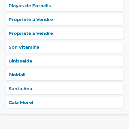
Playas de Fornells
Propriété à Vendre
Propriété à Vendre
Son Vitamina
Binissaida
Binidali
Santa Ana
Cala Morel