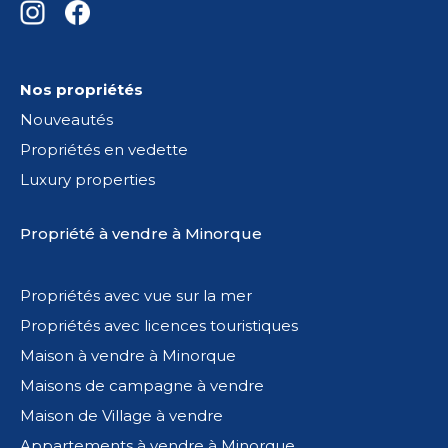
Nos propriétés
Nouveautés
Propriétés en vedette
Luxury properties
Propriété à vendre à Minorque
Propriétés avec vue sur la mer
Propriétés avec licences touristiques
Maison à vendre à Minorque
Maisons de campagne à vendre
Maison de Village à vendre
Appartements à vendre à Minorque