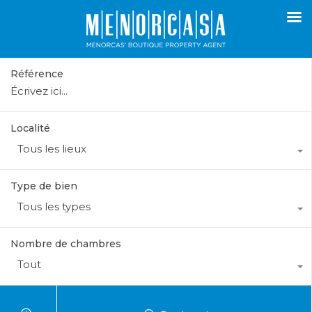
Référence
Localité
Tous les lieux
Type de bien
Tous les types
Nombre de chambres
Tout