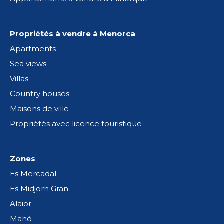
Propriétés à vendre à Menorca
Apartments
Sea views
Villas
Country houses
Maisons de ville
Propriétés avec licence touristique
Zones
Es Mercadal
Es Midjorn Gran
Alaior
Mahó