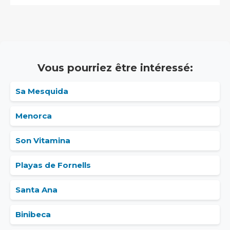
Vous pourriez être intéressé:
Sa Mesquida
Menorca
Son Vitamina
Playas de Fornells
Santa Ana
Binibeca