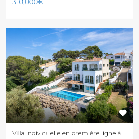
310,000€
Villa individuelle en première ligne à