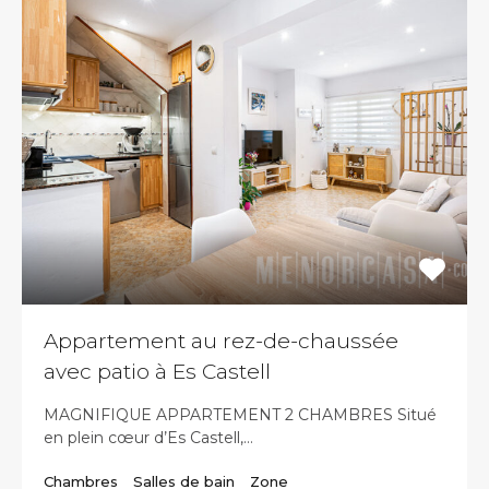
Appartement au rez-de-chaussée
avec patio à Es Castell
MAGNIFIQUE APPARTEMENT 2 CHAMBRES Situé
en plein cœur d’Es Castell,…
Chambres
Salles de bain
Zone