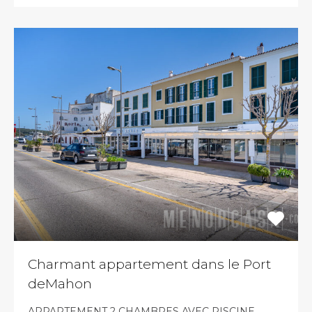
Charmant appartement dans le Port
deMahon
APPARTEMENT 2 CHAMBRES AVEC PISCINE