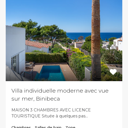
Villa individuelle moderne avec vue
sur mer, Binibeca
MAISON 3 CHAMBRES AVEC LICENCE
TOURISTIQUE Située à quelques pas…
Chambres
Salles de bain
Zone