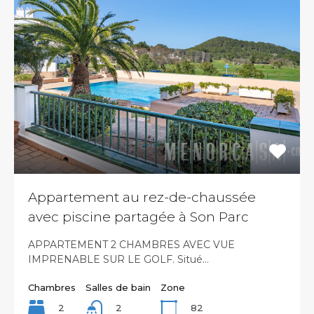
Appartement au rez-de-chaussée
avec piscine partagée à Son Parc
APPARTEMENT 2 CHAMBRES AVEC VUE
IMPRENABLE SUR LE GOLF. Situé…
Chambres
Salles de bain
Zone
2
82
2