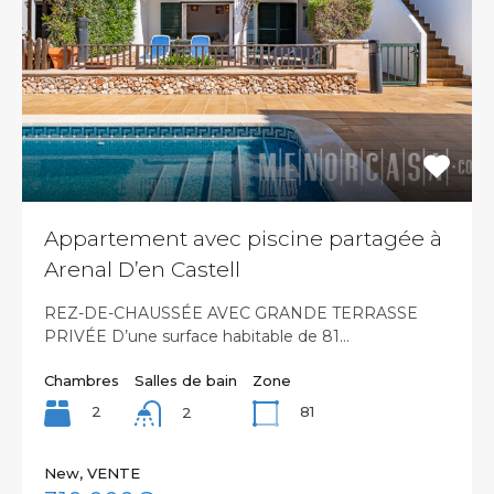
Appartement avec piscine partagée à
Arenal D’en Castell
REZ-DE-CHAUSSÉE AVEC GRANDE TERRASSE
PRIVÉE D’une surface habitable de 81…
Chambres
Salles de bain
Zone
2
81
2
New, VENTE