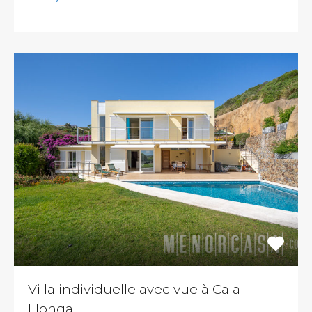
Villa individuelle avec vue à Cala
Llonga