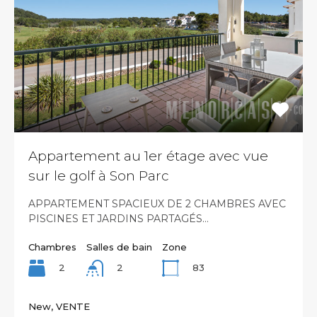
Appartement au 1er étage avec vue
sur le golf à Son Parc
APPARTEMENT SPACIEUX DE 2 CHAMBRES AVEC
PISCINES ET JARDINS PARTAGÉS…
Chambres
Salles de bain
Zone
2
83
2
New, VENTE