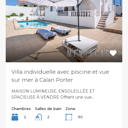
Villa individuelle avec piscine et vue
sur mer à Calan Porter
MAISON LUMINEUSE, ENSOLEILLÉE ET
SPACIEUSE À VENDRE Offrant une vue…
Chambres
Salles de bain
Zone
2
90
2