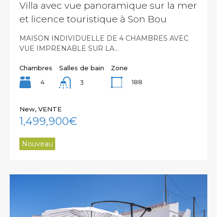
Villa avec vue panoramique sur la mer
et licence touristique à Son Bou
MAISON INDIVIDUELLE DE 4 CHAMBRES AVEC
VUE IMPRENABLE SUR LA…
Chambres
Salles de bain
Zone
4
188
3
New, VENTE
1,499,900€
Nouveau