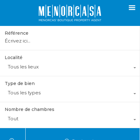
Référence
Localité
Tous les lieux
Type de bien
Tous les types
Nombre de chambres
Tout