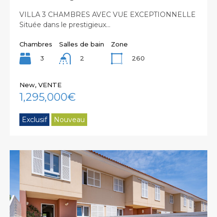
VILLA 3 CHAMBRES AVEC VUE EXCEPTIONNELLE
Située dans le prestigieux…
Chambres
Salles de bain
Zone
3
260
2
New, VENTE
1,295,000€
Exclusif
Nouveau