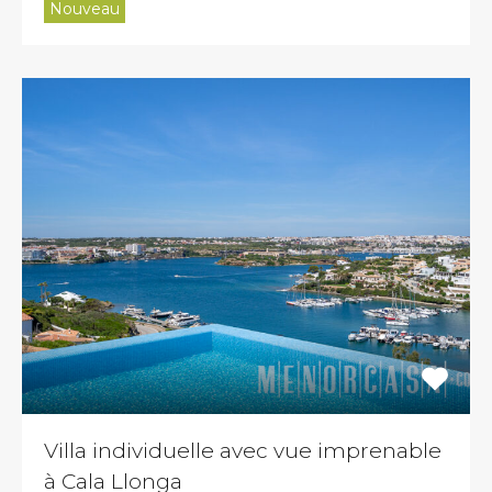
Nouveau
Villa individuelle avec vue imprenable
à Cala Llonga