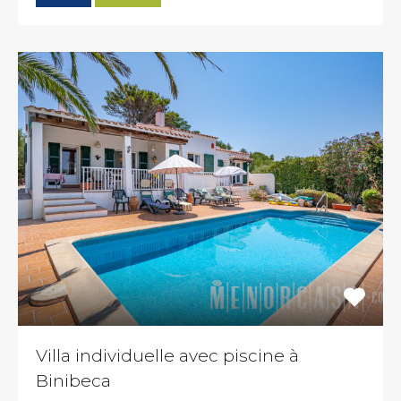
Villa individuelle avec piscine à
Binibeca