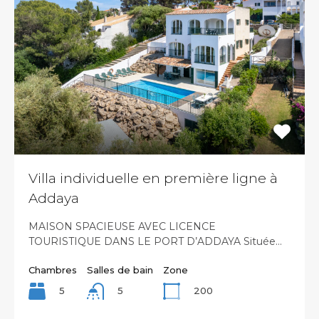
Villa individuelle en première ligne à
Addaya
MAISON SPACIEUSE AVEC LICENCE
TOURISTIQUE DANS LE PORT D’ADDAYA Située…
Chambres
Salles de bain
Zone
5
200
5