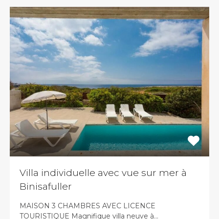
Villa individuelle avec vue sur mer à
Binisafuller
MAISON 3 CHAMBRES AVEC LICENCE
TOURISTIQUE Magnifique villa neuve à…