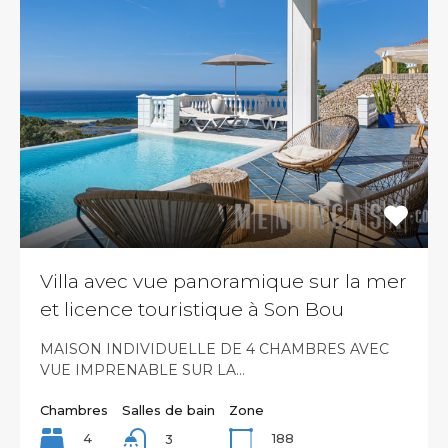
Villa avec vue panoramique sur la mer
et licence touristique à Son Bou
MAISON INDIVIDUELLE DE 4 CHAMBRES AVEC
VUE IMPRENABLE SUR LA…
Chambres
Salles de bain
Zone
4
188
3