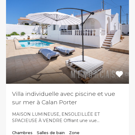
Villa individuelle avec piscine et vue
sur mer à Calan Porter
MAISON LUMINEUSE, ENSOLEILLÉE ET
SPACIEUSE À VENDRE Offrant une vue…
Chambres
Salles de bain
Zone