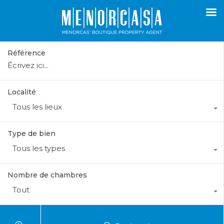
Référence
Localité
Tous les lieux
Type de bien
Tous les types
Nombre de chambres
Tout