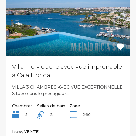
Villa individuelle avec vue imprenable
à Cala Llonga
VILLA 3 CHAMBRES AVEC VUE EXCEPTIONNELLE
Située dans le prestigieux…
Chambres
Salles de bain
Zone
3
260
2
New, VENTE