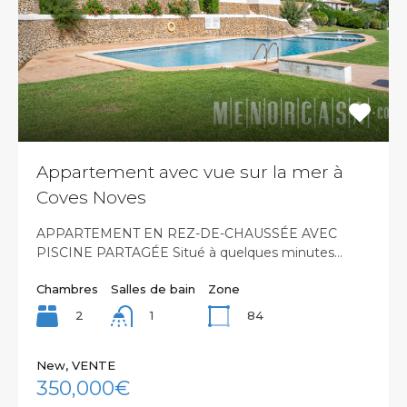
Appartement avec vue sur la mer à
Coves Noves
APPARTEMENT EN REZ-DE-CHAUSSÉE AVEC
PISCINE PARTAGÉE Situé à quelques minutes…
Chambres
Salles de bain
Zone
2
84
1
New, VENTE
350,000€