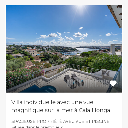
Villa individuelle avec une vue
magnifique sur la mer à Cala Llonga
SPACIEUSE PROPRIÉTÉ AVEC VUE ET PISCINE
Située dans le prestigieux…