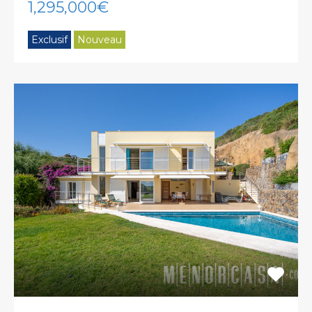
1,295,000€
Exclusif
Nouveau