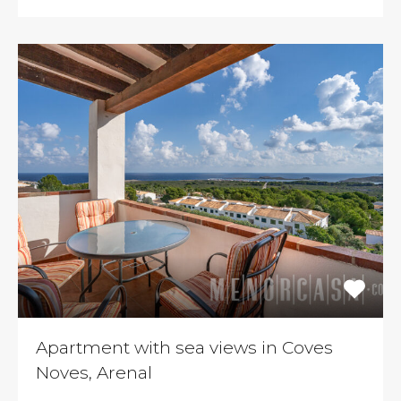
Apartment with sea views in Coves
Noves, Arenal