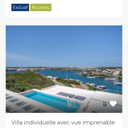
Exclusif
Nouveau
Villa individuelle avec vue imprenable