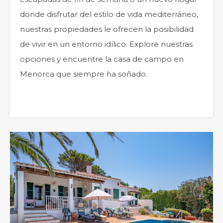
donde disfrutar del estilo de vida mediterráneo,
nuestras propiedades le ofrecen la posibilidad
de vivir en un entorno idílico. Explore nuestras
opciones y encuentre la casa de campo en
Menorca que siempre ha soñado.