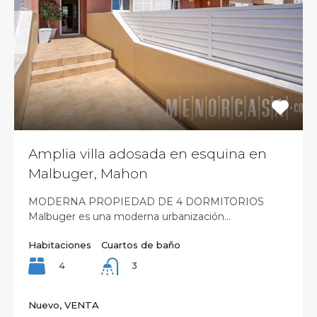
Amplia villa adosada en esquina en
Malbuger, Mahon
MODERNA PROPIEDAD DE 4 DORMITORIOS
Malbuger es una moderna urbanización…
Habitaciones
Cuartos de baño
4
3
Nuevo, VENTA