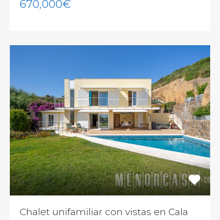
670,000€
Chalet unifamiliar con vistas en Cala