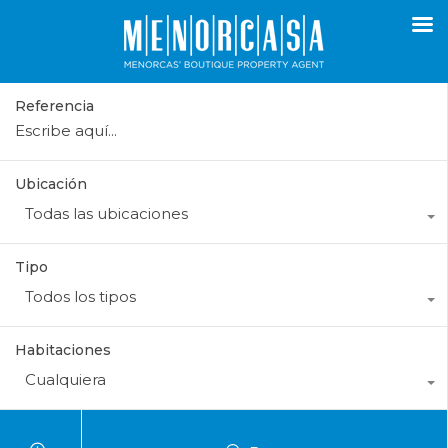
Referencia
Ubicación
Todas las ubicaciones
Tipo
Todos los tipos
Habitaciones
Cualquiera