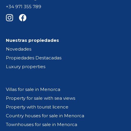
+34 971 355 789
Nuestras propiedades
Novedades
Propiedades Destacadas
Luxury properties
Villas for sale in Menorca
Property for sale with sea views
Property with tourist licence
Country houses for sale in Menorca
Townhouses for sale in Menorca