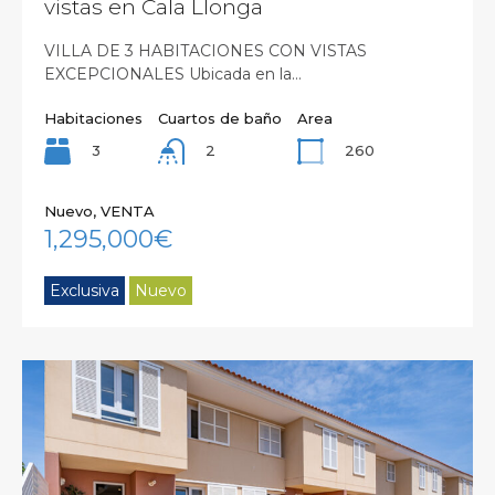
vistas en Cala Llonga
VILLA DE 3 HABITACIONES CON VISTAS
EXCEPCIONALES Ubicada en la…
Habitaciones
Cuartos de baño
Area
3
260
2
Nuevo, VENTA
1,295,000€
Exclusiva
Nuevo