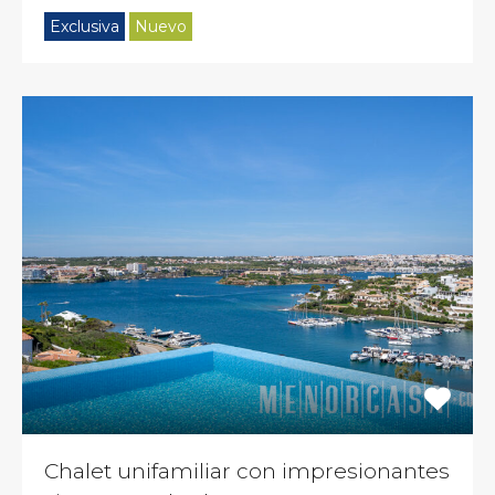
Exclusiva
Nuevo
Chalet unifamiliar con impresionantes