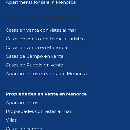
Apartments for sale in Menorca
Venta de viviendas en Menorca
Casas en venta con vistas al mar
Casas en venta con licencia turísitca
Casas en venta en Menorca
Casas de Campo en venta
Casas de Pueblo en venta
Apartamentos en venta en Menorca
Propiedades en Venta en Menorca
Apartamentos
Propiedades con vistas al mar
Villas
Casas de campo