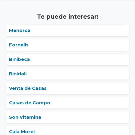
Te puede interesar:
Menorca
Fornells
Binibeca
Binidali
Venta de Casas
Casas de Campo
Son Vitamina
Cala Morel