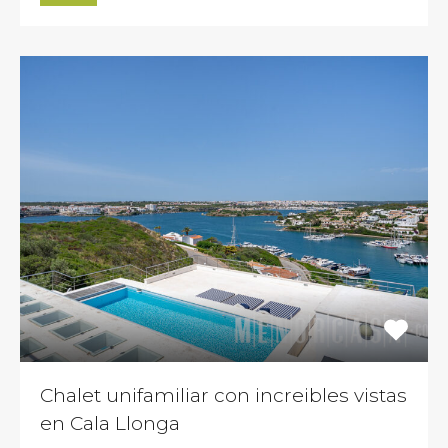
Chalet unifamiliar con increibles vistas
en Cala Llonga