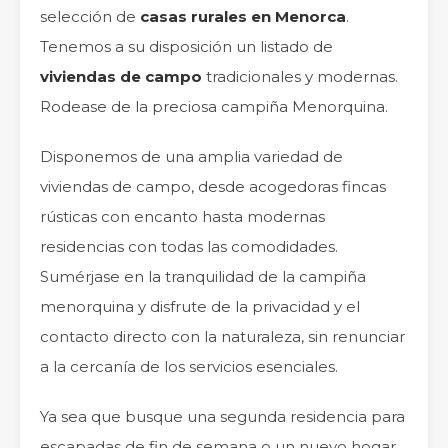
selección de
casas rurales en Menorca
.
Tenemos a su disposición un listado de
viviendas de campo
tradicionales y modernas.
Rodease de la preciosa campiña Menorquina.
Disponemos de una amplia variedad de
viviendas de campo, desde acogedoras fincas
rústicas con encanto hasta modernas
residencias con todas las comodidades.
Sumérjase en la tranquilidad de la campiña
menorquina y disfrute de la privacidad y el
contacto directo con la naturaleza, sin renunciar
a la cercanía de los servicios esenciales.
Ya sea que busque una segunda residencia para
escapadas de fin de semana o un nuevo hogar