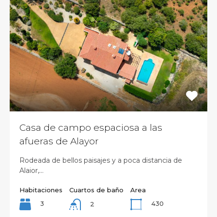
Casa de campo espaciosa a las
afueras de Alayor
Rodeada de bellos paisajes y a poca distancia de
Alaior,…
Habitaciones
Cuartos de baño
Area
3
430
2