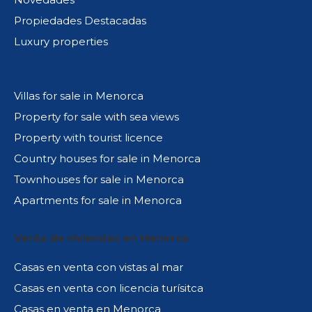
Propiedades Destacadas
Luxury properties
Villas for sale in Menorca
Property for sale with sea views
Property with tourist licence
Country houses for sale in Menorca
Townhouses for sale in Menorca
Apartments for sale in Menorca
Venta de viviendas en Menorca
Casas en venta con vistas al mar
Casas en venta con licencia turísitca
Casas en venta en Menorca