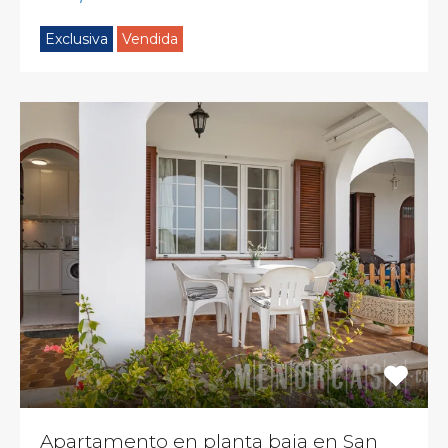
Exclusiva
Vendida
Apartamento en planta baja en San