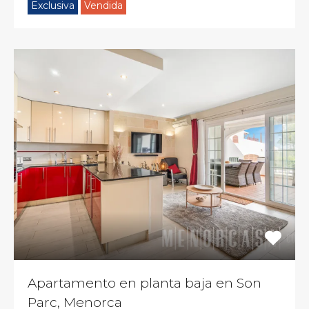
Exclusiva
Vendida
Apartamento en planta baja en Son
Parc, Menorca