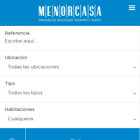
Referencia
Ubicación
Todas las ubicaciones
Tipo
Todos los tipos
Habitaciones
Cualquiera