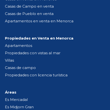
Casas de Campo en venta
Casas de Pueblo en venta
Apartamentos en venta en Menorca
Propiedades en Venta en Menorca
Apartamentos
Propiedades con vistas al mar
Villas
Casas de campo
Propiedades con licencia turística
Áreas
Es Mercadal
Es Midjorn Gran