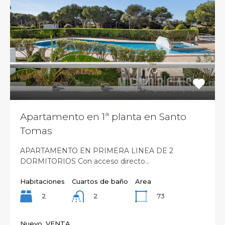
Apartamento en 1ª planta en Santo
Tomas
APARTAMENTO EN PRIMERA LINEA DE 2
DORMITORIOS Con acceso directo…
Habitaciones
Cuartos de baño
Area
2
73
2
Nuevo, VENTA