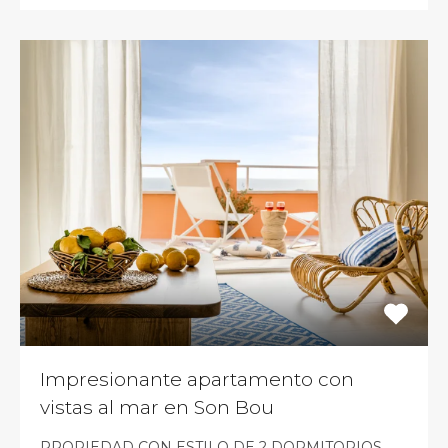
Impresionante apartamento con
vistas al mar en Son Bou
PROPIEDAD CON ESTILO DE 2 DORMITORIOS