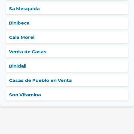
Sa Mesquida
Binibeca
Cala Morel
Venta de Casas
Binidali
Casas de Pueblo en Venta
Son Vitamina