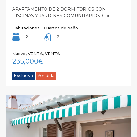
APARTAMENTO DE 2 DORMITORIOS CON
PISCINAS Y JARDINES COMUNITARIOS. Con…
Habitaciones
Cuartos de baño
2
2
Nuevo, VENTA, VENTA
235,000€
Exclusiva
Vendida