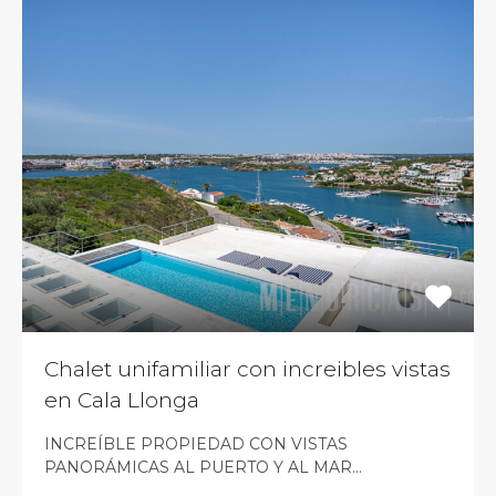
Chalet unifamiliar con increibles vistas
en Cala Llonga
INCREÍBLE PROPIEDAD CON VISTAS
PANORÁMICAS AL PUERTO Y AL MAR…