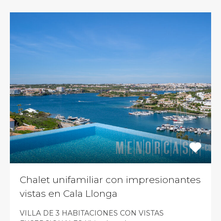
Chalet unifamiliar con impresionantes
vistas en Cala Llonga
VILLA DE 3 HABITACIONES CON VISTAS