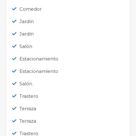
Comedor
Jardín
Jardín
Salón
Estacionamiento
Estacionamiento
Salón
Trastero
Terraza
Terraza
Trastero