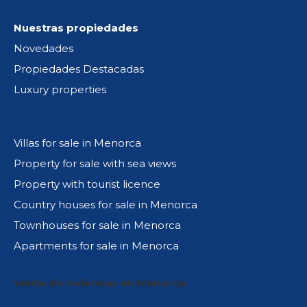
Nuestras propiedades
Novedades
Propiedades Destacadas
Luxury properties
Villas for sale in Menorca
Property for sale with sea views
Property with tourist licence
Country houses for sale in Menorca
Townhouses for sale in Menorca
Apartments for sale in Menorca
Venta de viviendas en Menorca