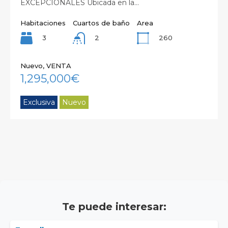
EXCEPCIONALES Ubicada en la…
Habitaciones
Cuartos de baño
Area
3
260
2
Nuevo, VENTA
1,295,000€
Exclusiva
Nuevo
Te puede interesar: