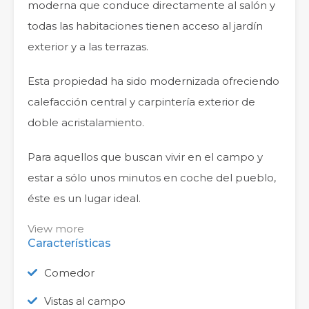
moderna que conduce directamente al salón y
todas las habitaciones tienen acceso al jardín
exterior y a las terrazas.
Esta propiedad ha sido modernizada ofreciendo
calefacción central y carpintería exterior de
doble acristalamiento.
Para aquellos que buscan vivir en el campo y
estar a sólo unos minutos en coche del pueblo,
éste es un lugar ideal.
View more
Características
Comedor
Vistas al campo