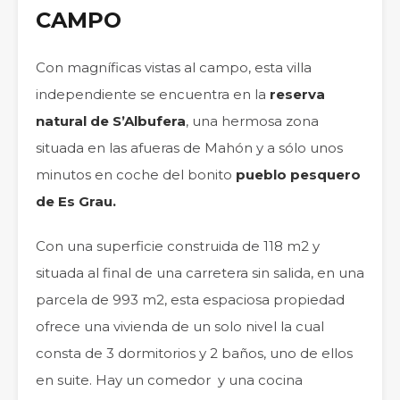
CAMPO
Con magníficas vistas al campo, esta villa
independiente se encuentra en la
reserva
natural de S’Albufera
, una hermosa zona
situada en las afueras de Mahón y a sólo unos
minutos en coche del bonito
pueblo pesquero
de Es Grau.
Con una superficie construida de 118 m2 y
situada al final de una carretera sin salida, en una
parcela de 993 m2, esta espaciosa propiedad
ofrece una vivienda de un solo nivel la cual
consta de 3 dormitorios y 2 baños, uno de ellos
en suite. Hay un comedor y una cocina