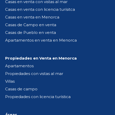
Casas en venta con vistas al mar
Casas en venta con licencia turísitca
Casas en venta en Menorca
Casas de Campo en venta
Casas de Pueblo en venta
Apartamentos en venta en Menorca
Propiedades en Venta en Menorca
Apartamentos
Propiedades con vistas al mar
Villas
Casas de campo
Propiedades con licencia turística
Áreas