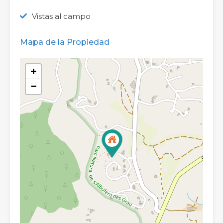
Vistas al campo
Mapa de la Propiedad
+
−