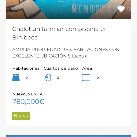
Chalet unifamiliar con piscina en
Binibeca
AMPLIA PROPIEDAD DE 3 HABITACIONES CON
EXCELENTE UBICACIÓN Situada a…
Habitaciones
Cuartos de baño
Area
3
151
2
Nuevo, VENTA
780,000€
Nuevo