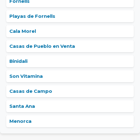
Fornells
Playas de Fornells
Cala Morel
Casas de Pueblo en Venta
Binidali
Son Vitamina
Casas de Campo
Santa Ana
Menorca