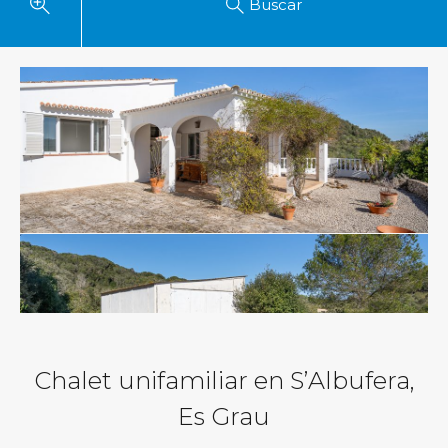
Buscar
Chalet unifamiliar en S’Albufera,
Es Grau