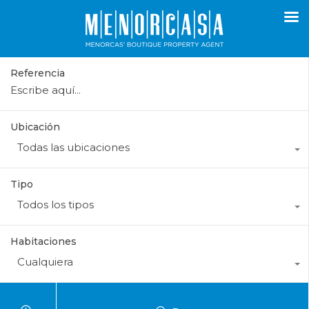
Referencia
Ubicación
Todas las ubicaciones
Tipo
Todos los tipos
Habitaciones
Cualquiera