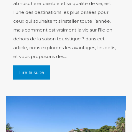
atmosphère paisible et sa qualité de vie, est
l’une des destinations les plus prisées pour
ceux qui souhaitent s’installer toute l’année.
mais comment est vraiment la vie sur l’île en
dehors de la saison touristique ? dans cet
article, nous explorons les avantages, les défis,
et vous proposons des…
Lire la suite