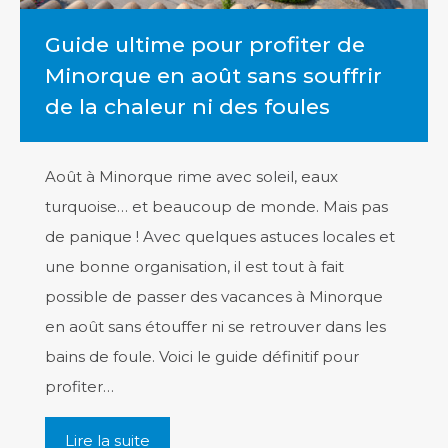
Guide ultime pour profiter de
Minorque en août sans souffrir
de la chaleur ni des foules
Août à Minorque rime avec soleil, eaux
turquoise… et beaucoup de monde. Mais pas
de panique ! Avec quelques astuces locales et
une bonne organisation, il est tout à fait
possible de passer des vacances à Minorque
en août sans étouffer ni se retrouver dans les
bains de foule. Voici le guide définitif pour
profiter…
Lire la suite