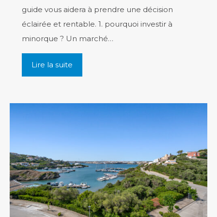
guide vous aidera à prendre une décision
éclairée et rentable. 1. pourquoi investir à
minorque ? Un marché…
Lire la suite