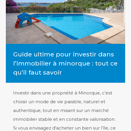
Guide ultime pour investir dans
l’immobilier à minorque : tout ce
qu’il faut savoir
Investir dans une propriété à Minorque, c’est
choisir un mode de vie paisible, naturel et
authentique, tout en misant sur un marché
immobilier stable et en constante valorisation.
Si vous envisagez d’acheter un bien sur l’île, ce