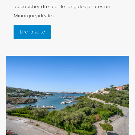
au coucher du soleil le long des phares de
Minorque, idéale…
Lire la suite