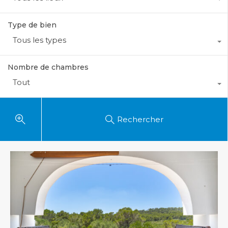
Type de bien
Tous les types
Nombre de chambres
Tout
Rechercher