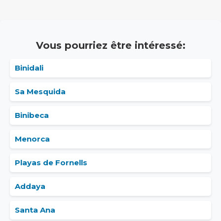
Vous pourriez être intéressé:
Binidali
Sa Mesquida
Binibeca
Menorca
Playas de Fornells
Addaya
Santa Ana