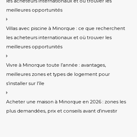
les acheteurs internationaux et où trouver les
meilleures opportunités
Villas avec piscine à Minorque : ce que recherchent
les acheteurs internationaux et où trouver les
meilleures opportunités
Vivre à Minorque toute l’année : avantages,
meilleures zones et types de logement pour
s’installer sur l’île
Acheter une maison à Minorque en 2026 : zones les
plus demandées, prix et conseils avant d’investir