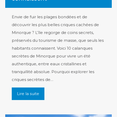
Envie de fuir les plages bondées et de
découvrir les plus belles criques cachées de
Minorque ? L’île regorge de coins secrets,
préservés du tourisme de masse, que seuls les
habitants connaissent. Voici 10 calanques
secrètes de Minorque pour vivre un été
authentique, entre eaux cristallines et
tranquillité absolue. Pourquoi explorer les
criques secrètes de…
Lire la suite