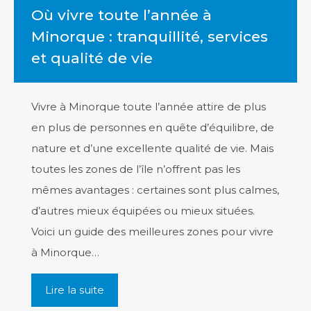
Où vivre toute l’année à
Minorque : tranquillité, services
et qualité de vie
Vivre à Minorque toute l’année attire de plus
en plus de personnes en quête d’équilibre, de
nature et d’une excellente qualité de vie. Mais
toutes les zones de l’île n’offrent pas les
mêmes avantages : certaines sont plus calmes,
d’autres mieux équipées ou mieux situées.
Voici un guide des meilleures zones pour vivre
à Minorque…
Lire la suite