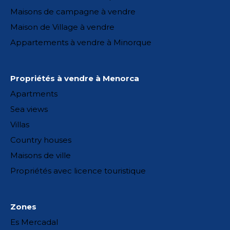
Maisons de campagne à vendre
Maison de Village à vendre
Appartements à vendre à Minorque
Propriétés à vendre à Menorca
Apartments
Sea views
Villas
Country houses
Maisons de ville
Propriétés avec licence touristique
Zones
Es Mercadal