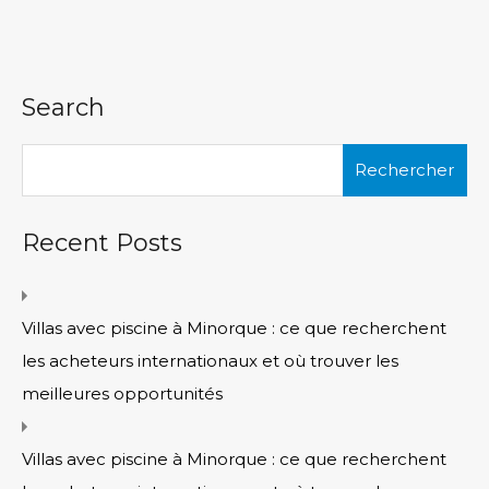
Search
Rechercher :
Recent Posts
Villas avec piscine à Minorque : ce que recherchent
les acheteurs internationaux et où trouver les
meilleures opportunités
Villas avec piscine à Minorque : ce que recherchent