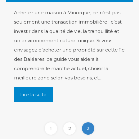
Acheter une maison à Minorque, ce n’est pas
seulement une transaction immobilière : c’est
investir dans la qualité de vie, la tranquillité et
un environnement naturel unique. Si vous
envisagez d’acheter une propriété sur cette île
des Baléares, ce guide vous aidera à
comprendre le marché actuel, choisir la
meilleure zone selon vos besoins, et…
Lire la suite
1
2
3