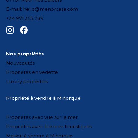
E-mail: hello@menorcasa.com
+34 971 355 789
Nos propriétés
Nouveautés
Propriétés en vedette
Luxury properties
Propriété à vendre à Minorque
Propriétés avec vue sur la mer
Propriétés avec licences touristiques
Maison à vendre à Minorque