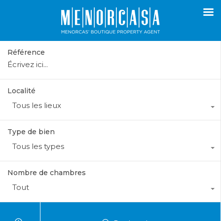
Référence
Localité
Tous les lieux
Type de bien
Tous les types
Nombre de chambres
Tout