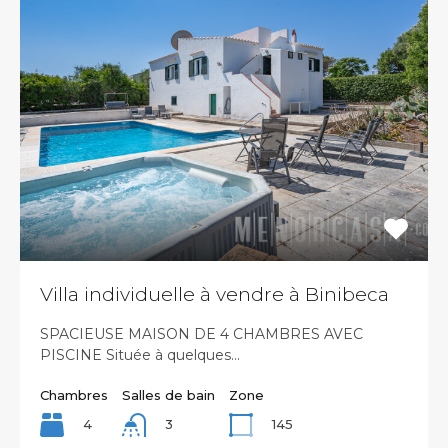
Villa individuelle à vendre à Binibeca
SPACIEUSE MAISON DE 4 CHAMBRES AVEC
PISCINE Située à quelques…
Chambres
Salles de bain
Zone
4
145
3