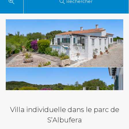
Rechercher
Villa individuelle dans le parc de
S’Albufera