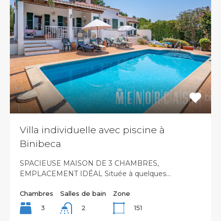
Villa individuelle avec piscine à
Binibeca
SPACIEUSE MAISON DE 3 CHAMBRES,
EMPLACEMENT IDÉAL Située à quelques…
Chambres
Salles de bain
Zone
3
151
2