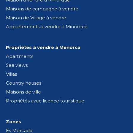
Maisons de campagne à vendre
Maison de Village à vendre
Appartements à vendre à Minorque
Propriétés à vendre à Menorca
Apartments
Sea views
Villas
Country houses
Maisons de ville
Propriétés avec licence touristique
Zones
Es Mercadal