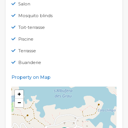
Salon
Mosquito blinds
Toit-terrasse
Piscine
Terrasse
Buanderie
Property on Map
+
−