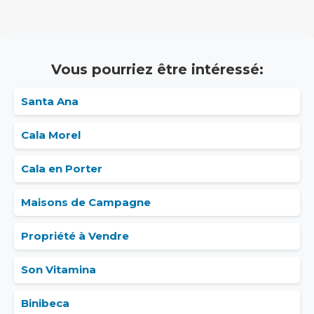
Vous pourriez être intéressé:
Santa Ana
Cala Morel
Cala en Porter
Maisons de Campagne
Propriété à Vendre
Son Vitamina
Binibeca