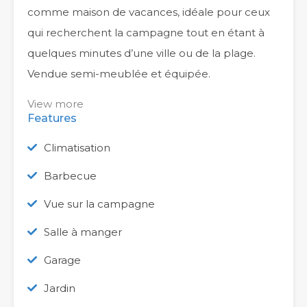
comme maison de vacances, idéale pour ceux
qui recherchent la campagne tout en étant à
quelques minutes d’une ville ou de la plage.
Vendue semi-meublée et équipée.
View more
Features
Climatisation
Barbecue
Vue sur la campagne
Salle à manger
Garage
Jardin