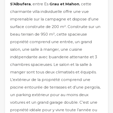
S’Albufera
, entre Es
Grau et Mahon
, cette
charmante villa individuelle offre une vue
imprenable sur la campagne et dispose d’une
surface construite de 200 m². Construite sur un
beau terrain de 950 m², cette spacieuse
propriété comprend une entrée, un grand
salon, une salle à manger, une cuisine
indépendante avec buanderie attenante et 3
chambres spacieuses. Le salon et la salle à
manger sont tous deux climatisés et équipés.
L’extérieur de la propriété comprend une
piscine entourée de terrasses et d’une pergola,
un parking extérieur pour au moins deux
voitures et un grand garage double. C’est une
propriété idéale pour y vivre toute l’année ou