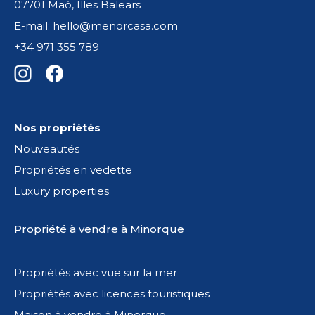
07701 Maó, Illes Balears
E-mail: hello@menorcasa.com
+34 971 355 789
Nos propriétés
Nouveautés
Propriétés en vedette
Luxury properties
Propriété à vendre à Minorque
Propriétés avec vue sur la mer
Propriétés avec licences touristiques
Maison à vendre à Minorque