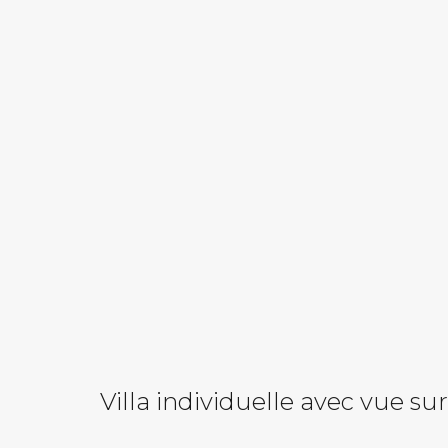
Villa individuelle avec vue su