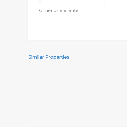
F
G
menos eficiente
Similar Properties