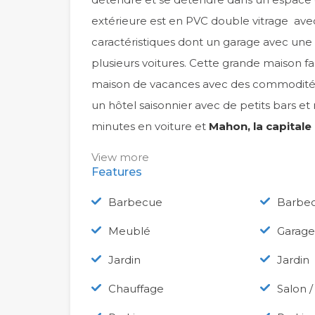
extérieure est en PVC double vitrage ave
caractéristiques dont un garage avec une 
plusieurs voitures. Cette grande maison f
maison de vacances avec des commodité
un hôtel saisonnier avec de petits bars et
minutes en voiture et
Mahon, la capital
View more
Features
Barbecue
Barbe
Meublé
Garage
Jardin
Jardin
Chauffage
Salon /