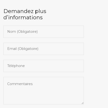
Demandez plus
d’informations