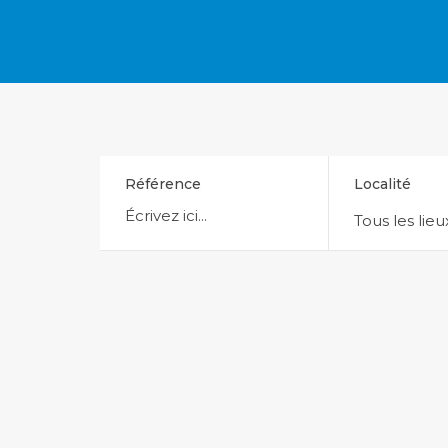
Référence
Localité
Tous les lieu