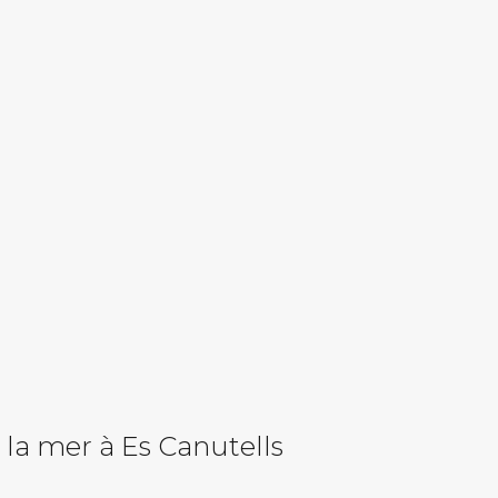
r la mer à Es Canutells