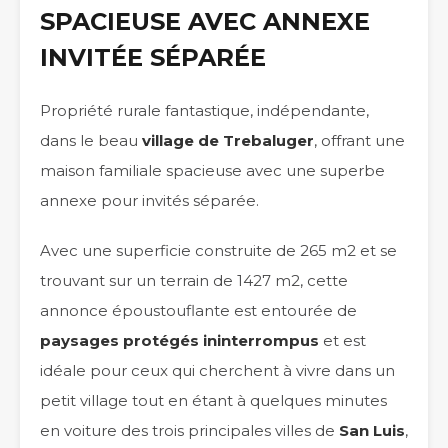
SPACIEUSE AVEC ANNEXE
INVITÉE SÉPARÉE
Propriété rurale fantastique, indépendante,
dans le beau
village de Trebaluger
, offrant une
maison familiale spacieuse avec une superbe
annexe pour invités séparée.
Avec une superficie construite de 265 m2 et se
trouvant sur un terrain de 1427 m2, cette
annonce époustouflante est entourée de
paysages protégés ininterrompus
et est
idéale pour ceux qui cherchent à vivre dans un
petit village tout en étant à quelques minutes
en voiture des trois principales villes de
San Luis
,