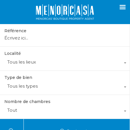
Référence
Localité
Tous les lieux
Type de bien
Tous les types
Nombre de chambres
Tout