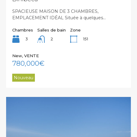
SPACIEUSE MAISON DE 3 CHAMBRES,
EMPLACEMENT IDÉAL Située à quelques…
Chambres
Salles de bain
Zone
3
151
2
New, VENTE
780,000€
Nouveau