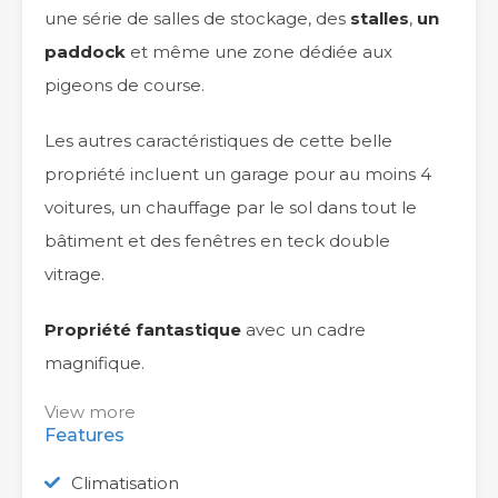
une série de salles de stockage, des
stalles
,
un
paddock
et même une zone dédiée aux
pigeons de course.
Les autres caractéristiques de cette belle
propriété incluent un garage pour au moins 4
voitures, un chauffage par le sol dans tout le
bâtiment et des fenêtres en teck double
vitrage.
Propriété fantastique
avec un cadre
magnifique.
View more
Features
Climatisation