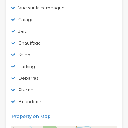
Vue sur la campagne
Garage
Jardin
Chauffage
Salon
Parking
Débarras
Piscine
Buanderie
Property on Map