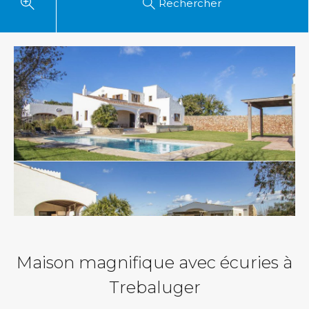
Rechercher
Maison magnifique avec écuries à
Trebaluger