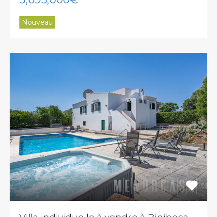
Nouveau