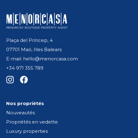
Plaça del Príncep, 4
07701 Maó, Illes Balears
E-mail: hello@menorcasa.com
+34 971 355 789
Nos propriétés
Nouveautés
Propriétés en vedette
Luxury properties