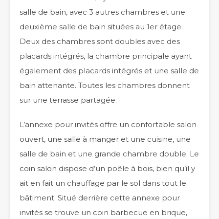
salle de bain, avec 3 autres chambres et une
deuxième salle de bain situées au 1er étage.
Deux des chambres sont doubles avec des
placards intégrés, la chambre principale ayant
également des placards intégrés et une salle de
bain attenante. Toutes les chambres donnent
sur une terrasse partagée.
L’annexe pour invités offre un confortable salon
ouvert, une salle à manger et une cuisine, une
salle de bain et une grande chambre double. Le
coin salon dispose d’un poêle à bois, bien qu’il y
ait en fait un chauffage par le sol dans tout le
bâtiment. Situé derrière cette annexe pour
invités se trouve un coin barbecue en brique,