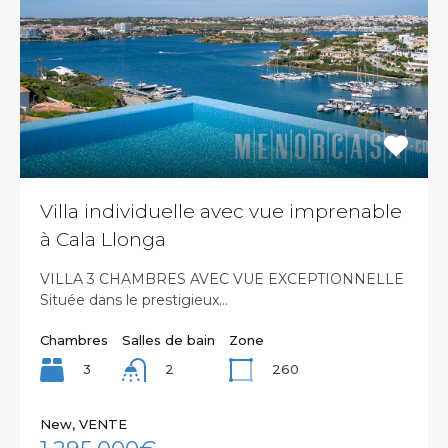
Villa individuelle avec vue imprenable
à Cala Llonga
VILLA 3 CHAMBRES AVEC VUE EXCEPTIONNELLE
Située dans le prestigieux…
Chambres
Salles de bain
Zone
3
260
2
New, VENTE