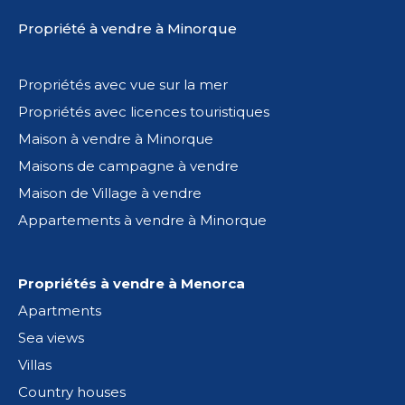
Propriété à vendre à Minorque
Propriétés avec vue sur la mer
Propriétés avec licences touristiques
Maison à vendre à Minorque
Maisons de campagne à vendre
Maison de Village à vendre
Appartements à vendre à Minorque
Propriétés à vendre à Menorca
Apartments
Sea views
Villas
Country houses