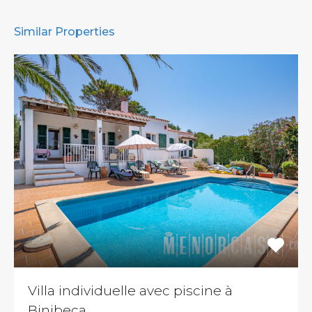
Similar Properties
Villa individuelle avec piscine à
Binibeca